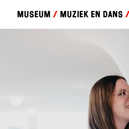
Museum
Muziek en dans