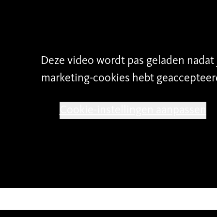
Deze video wordt pas geladen nadat 
marketing-cookies hebt geaccepteer
Cookie-instellingen aanpassen