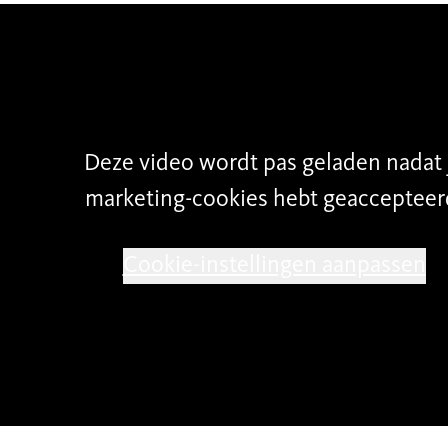
Deze video wordt pas geladen nadat 
marketing-cookies hebt geaccepteer
Cookie-instellingen aanpassen