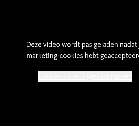
Deze video wordt pas geladen nadat 
marketing-cookies hebt geaccepteer
Cookie-instellingen aanpassen