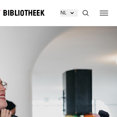
Bibliotheek
NL