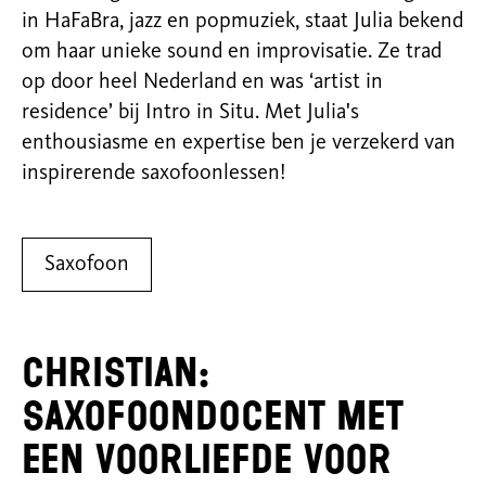
in HaFaBra, jazz en popmuziek, staat Julia bekend
om haar unieke sound en improvisatie. Ze trad
op door heel Nederland en was ‘artist in
residence’ bij Intro in Situ. Met Julia's
enthousiasme en expertise ben je verzekerd van
inspirerende saxofoonlessen!
Saxofoon
Christian:
Saxofoondocent met
een voorliefde voor