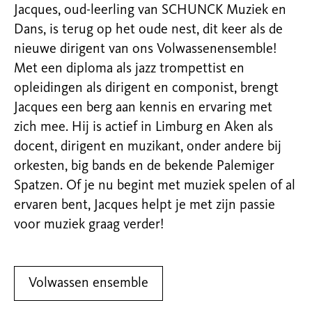
Jacques, oud-leerling van SCHUNCK Muziek en
Dans, is terug op het oude nest, dit keer als de
nieuwe dirigent van ons Volwassenensemble!
Met een diploma als jazz trompettist en
opleidingen als dirigent en componist, brengt
Jacques een berg aan kennis en ervaring met
zich mee. Hij is actief in Limburg en Aken als
docent, dirigent en muzikant, onder andere bij
orkesten, big bands en de bekende Palemiger
Spatzen. Of je nu begint met muziek spelen of al
ervaren bent, Jacques helpt je met zijn passie
voor muziek graag verder!
Volwassen ensemble