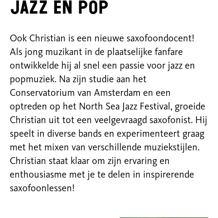
jazz en pop
Ook Christian is een nieuwe saxofoondocent!
Als jong muzikant in de plaatselijke fanfare
ontwikkelde hij al snel een passie voor jazz en
popmuziek. Na zijn studie aan het
Conservatorium van Amsterdam en een
optreden op het North Sea Jazz Festival, groeide
Christian uit tot een veelgevraagd saxofonist. Hij
speelt in diverse bands en experimenteert graag
met het mixen van verschillende muziekstijlen.
Christian staat klaar om zijn ervaring en
enthousiasme met je te delen in inspirerende
saxofoonlessen!