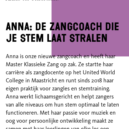
Anna: De zangcoach die
je stem laat stralen
Anna is onze nieuwe zangcoach en heeft haar
Master Klassieke Zang op zak. Ze startte haar
carrière als zangdocente op het United World
College in Maastricht en runt sinds 2018 haar
eigen praktijk voor zangles en stemtraining.
Anna werkt lichaamsgericht en helpt zangers
van alle niveaus om hun stem optimaal te laten
functioneren. Met haar passie voor muziek en
oog voor persoonlijke ontwikkeling maakt ze