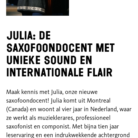
Julia: De
saxofoondocent met
unieke sound en
internationale flair
Maak kennis met Julia, onze nieuwe
saxofoondocent! Julia komt uit Montreal
(Canada) en woont al vier jaar in Nederland, waar
ze werkt als muzieklerares, professioneel
saxofonist en componist. Met bijna tien jaar
leservaring en een indrukwekkende achtergrond