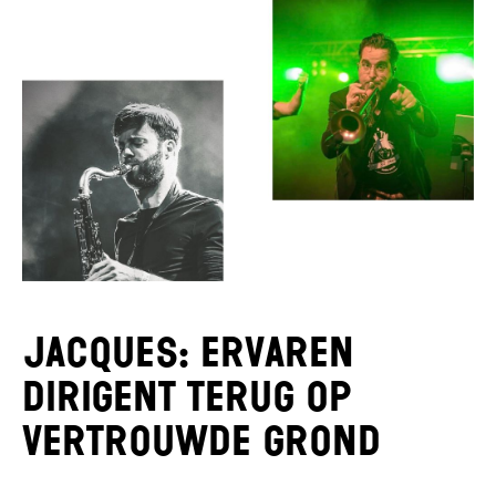
Jacques: Ervaren
dirigent terug op
vertrouwde grond