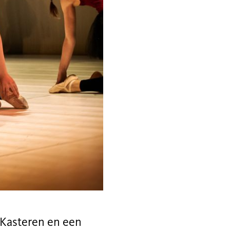
 Kasteren en een