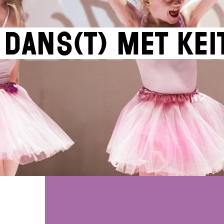
Dans(t) met Kei