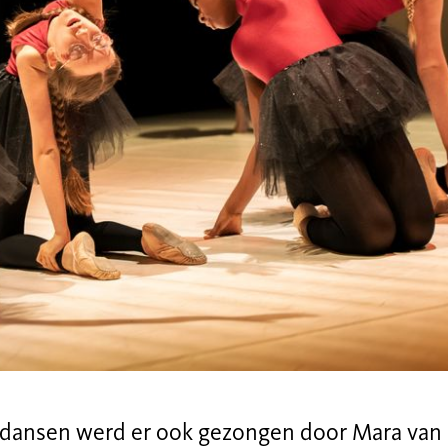
 dansen werd er ook gezongen door Mara van