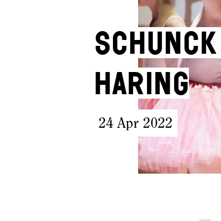
SCHUNCK 
Haring
24 Apr 2022