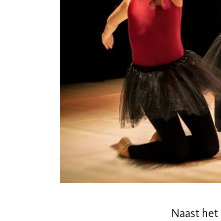
Naast het