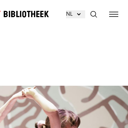
Bibliotheek
NL