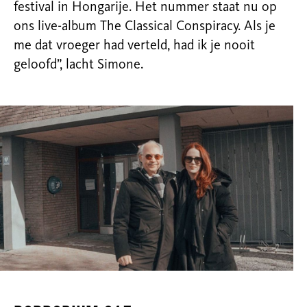
festival in Hongarije. Het nummer staat nu op
ons live-album The Classical Conspiracy. Als je
me dat vroeger had verteld, had ik je nooit
geloofd”, lacht Simone.