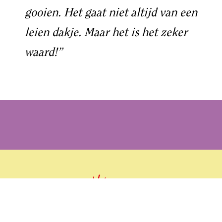
gooien. Het gaat niet altijd van een
leien dakje. Maar het is het zeker
waard!”