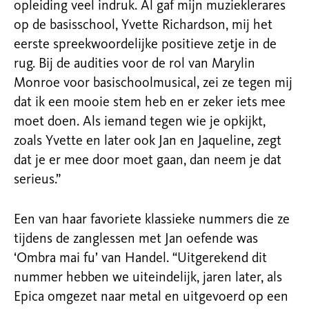
opleiding veel indruk. Al gaf mijn muzieklerares
op de basisschool, Yvette Richardson, mij het
eerste spreekwoordelijke positieve zetje in de
rug. Bij de audities voor de rol van Marylin
Monroe voor basischoolmusical, zei ze tegen mij
dat ik een mooie stem heb en er zeker iets mee
moet doen. Als iemand tegen wie je opkijkt,
zoals Yvette en later ook Jan en Jaqueline, zegt
dat je er mee door moet gaan, dan neem je dat
serieus.”
Een van haar favoriete klassieke nummers die ze
tijdens de zanglessen met Jan oefende was
‘Ombra mai fu’ van Handel. “Uitgerekend dit
nummer hebben we uiteindelijk, jaren later, als
Epica omgezet naar metal en uitgevoerd op een