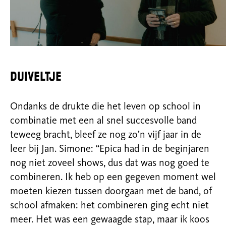
Duiveltje
Ondanks de drukte die het leven op school in
combinatie met een al snel succesvolle band
teweeg bracht, bleef ze nog zo’n vijf jaar in de
leer bij Jan. Simone: “Epica had in de beginjaren
nog niet zoveel shows, dus dat was nog goed te
combineren. Ik heb op een gegeven moment wel
moeten kiezen tussen doorgaan met de band, of
school afmaken: het combineren ging echt niet
meer. Het was een gewaagde stap, maar ik koos