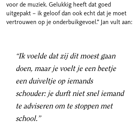
voor de muziek. Gelukkig heeft dat goed
uitgepakt – ik geloof dan ook echt dat je moet
vertrouwen op je onderbuikgevoel.” Jan vult aan:
“Ik voelde dat zij dit moest gaan
doen, maar je voelt je een beetje
een duiveltje op iemands
schouder: je durft niet snel iemand
te adviseren om te stoppen met
school.”