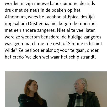
worden in zijn nieuwe band? Simone, destijds
druk met de neus in de boeken op het
Atheneum, wees het aanbod af. Epica, destijds
nog Sahara Dust genaamd, begon de repetities
met een andere zangeres. Niet al te veel later
werd ze wederom benaderd: de huidige zangeres
was geen match met de rest, of Simone echt niet
wilde? Ze besloot er alsnog voor te gaan, onder
het credo ‘we zien wel waar het schip strandt’.