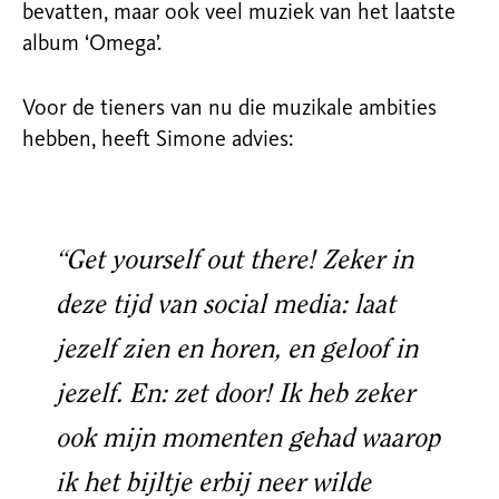
bevatten, maar ook veel muziek van het laatste
album ‘Omega’.
Voor de tieners van nu die muzikale ambities
hebben, heeft Simone advies:
“Get yourself out there! Zeker in
deze tijd van social media: laat
jezelf zien en horen, en geloof in
jezelf. En: zet door! Ik heb zeker
ook mijn momenten gehad waarop
ik het bijltje erbij neer wilde