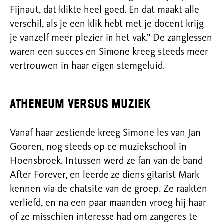
Fijnaut, dat klikte heel goed. En dat maakt alle
verschil, als je een klik hebt met je docent krijg
je vanzelf meer plezier in het vak.” De zanglessen
waren een succes en Simone kreeg steeds meer
vertrouwen in haar eigen stemgeluid.
Atheneum versus muziek
Vanaf haar zestiende kreeg Simone les van Jan
Gooren, nog steeds op de muziekschool in
Hoensbroek. Intussen werd ze fan van de band
After Forever, en leerde ze diens gitarist Mark
kennen via de chatsite van de groep. Ze raakten
verliefd, en na een paar maanden vroeg hij haar
of ze misschien interesse had om zangeres te