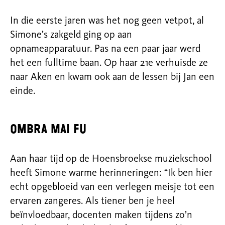
In die eerste jaren was het nog geen vetpot, al
Simone’s zakgeld ging op aan
opnameapparatuur. Pas na een paar jaar werd
het een fulltime baan. Op haar 21e verhuisde ze
naar Aken en kwam ook aan de lessen bij Jan een
einde.
Ombra mai fu
Aan haar tijd op de Hoensbroekse muziekschool
heeft Simone warme herinneringen: “Ik ben hier
echt opgebloeid van een verlegen meisje tot een
ervaren zangeres. Als tiener ben je heel
beïnvloedbaar, docenten maken tijdens zo’n