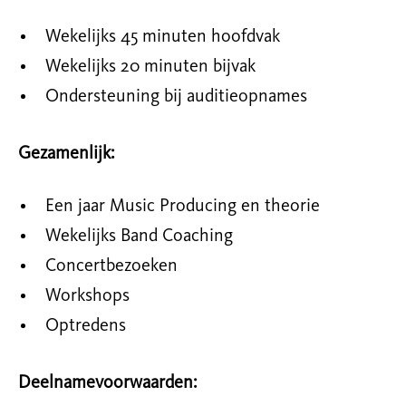
Wekelijks 45 minuten hoofdvak
Wekelijks 20 minuten bijvak
Ondersteuning bij auditieopnames
Gezamenlijk:
Een jaar Music Producing en theorie
Wekelijks Band Coaching
Concertbezoeken
Workshops
Optredens
Deelnamevoorwaarden: