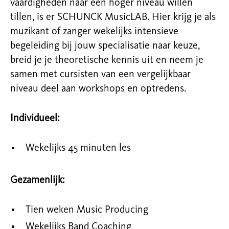
vaardigheden naar een hoger niveau willen
tillen, is er SCHUNCK MusicLAB. Hier krijg je als
muzikant of zanger wekelijks intensieve
begeleiding bij jouw specialisatie naar keuze,
breid je je theoretische kennis uit en neem je
samen met cursisten van een vergelijkbaar
niveau deel aan workshops en optredens.
Individueel:
Wekelijks 45 minuten les
Gezamenlijk:
Tien weken Music Producing
Wekelijks Band Coaching