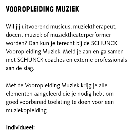
Vooropleiding muziek
Wil jij uitvoerend musicus, muziektherapeut,
docent muziek of muziektheaterperformer
worden? Dan kun je terecht bij de SCHUNCK
Vooropleiding Muziek. Meld je aan en ga samen
met SCHUNCK-coaches en externe professionals
aan de slag.
Met de Vooropleiding Muziek krijg je alle
elementen aangeleerd die je nodig hebt om
goed voorbereid toelating te doen voor een
muziekopleiding.
Individueel: