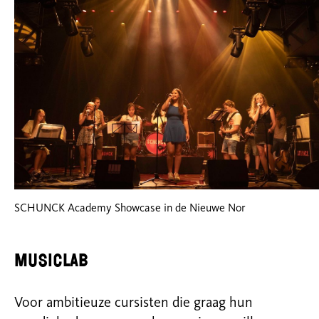
SCHUNCK Academy Showcase in de Nieuwe Nor
MusicLab
Voor ambitieuze cursisten die graag hun