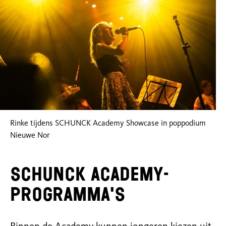
Rinke tijdens SCHUNCK Academy Showcase in poppodium
Nieuwe Nor
SCHUNCK Academy-
programma's