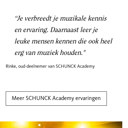
“Je verbreedt je muzikale kennis
en ervaring. Daarnaast leer je
leuke mensen kennen die ook heel
erg van muziek houden."
Rinke, oud-deelnemer van SCHUNCK Academy
Meer SCHUNCK Academy ervaringen