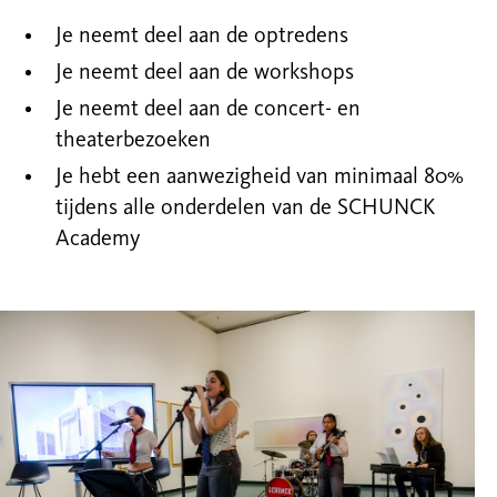
Je neemt deel aan de optredens
Je neemt deel aan de workshops
Je neemt deel aan de
concert
- en
theater
bezoeken
Je hebt een aanwezigheid van minimaal 80%
tijdens alle onderdelen van de SCHUNCK
Academy