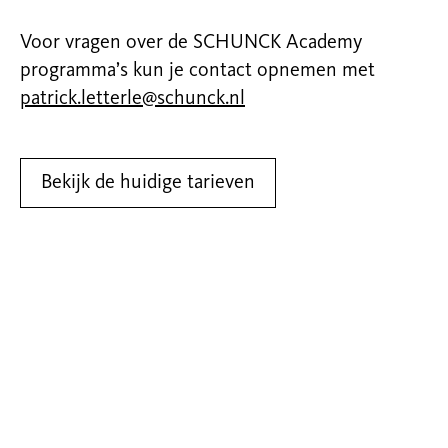
Voor vragen over de SCHUNCK Academy
programma’s kun je contact opnemen met
patrick.letterle@schunck.nl
Bekijk de huidige tarieven