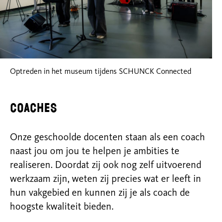
Optreden in het museum tijdens SCHUNCK Connected
Coaches
Onze geschoolde docenten staan als een coach
naast jou om jou te helpen je ambities te
realiseren. Doordat zij ook nog zelf uitvoerend
werkzaam zijn, weten zij precies wat er leeft in
hun vakgebied en kunnen zij je als coach de
hoogste kwaliteit bieden.