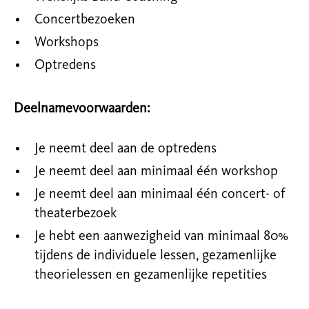
Concertbezoeken
Workshops
Optredens
Deelnamevoorwaarden:
Je neemt deel aan de optredens
Je neemt deel aan minimaal één workshop
Je neemt deel aan minimaal één
concert
- of
theater
bezoek
Je hebt een aanwezigheid van minimaal 80%
tijdens de individuele lessen, gezamenlijke
theorielessen en gezamenlijke repetities