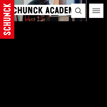
SCHUNCK Academy