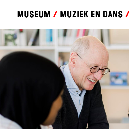
Museum
Muziek en dans