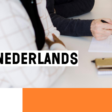
Nederlands