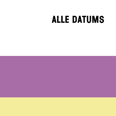
Alle datums