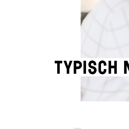
Typisch 