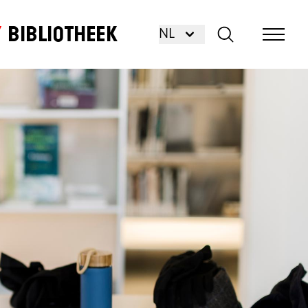
Bibliotheek
NL