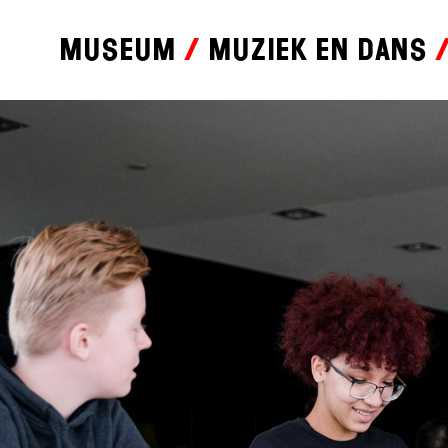
Museum
Muziek en dans