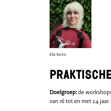
Ella Kortis
Praktische
Doelgroep:
de workshops
van 16 tot en met 24 jaar.