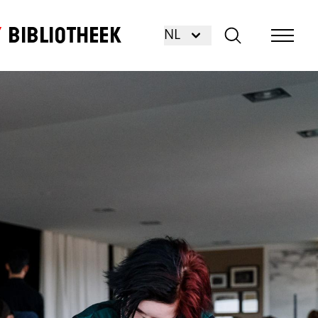
Bibliotheek
NL