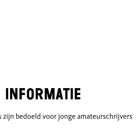
 informatie
 zijn bedoeld voor jonge amateurschrijvers