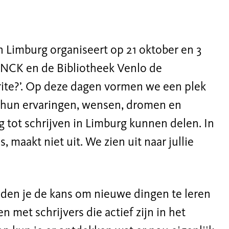
 Limburg organiseert op 21 oktober en 3
NCK en de Bibliotheek Venlo de
te?’. Op deze dagen vormen we een plek
s hun ervaringen, wensen, dromen en
 tot schrijven in Limburg kunnen delen. In
, maakt niet uit. We zien uit naar jullie
en je de kans om nieuwe dingen te leren
 met schrijvers die actief zijn in het