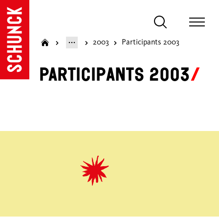
2003
Participants 2003
Participants 2003