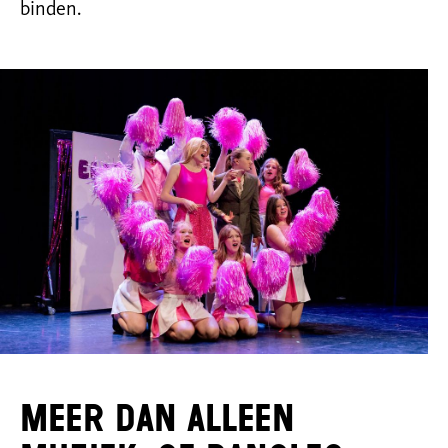
binden.
Meer dan alleen