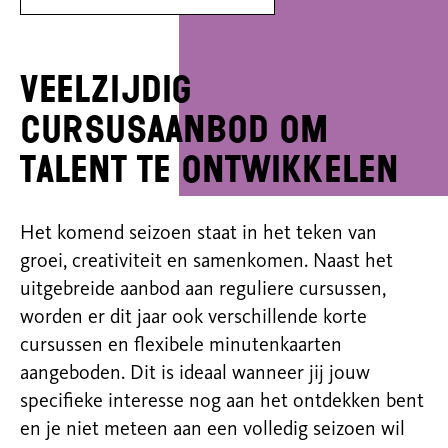
Veelzijdig
cursusaanbod om
talent te ontwikkelen
Het komend seizoen staat in het teken van
groei, creativiteit en samenkomen. Naast het
uitgebreide aanbod aan reguliere cursussen,
worden er dit jaar ook verschillende korte
cursussen en flexibele minutenkaarten
aangeboden. Dit is ideaal wanneer jij jouw
specifieke interesse nog aan het ontdekken bent
en je niet meteen aan een volledig seizoen wil