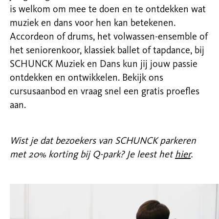
is welkom om mee te doen en te ontdekken wat
muziek en dans voor hen kan betekenen.
Accordeon of drums, het volwassen-ensemble of
het seniorenkoor, klassiek ballet of tapdance, bij
SCHUNCK Muziek en Dans kun jij jouw passie
ontdekken en ontwikkelen. Bekijk ons
cursusaanbod en vraag snel een gratis proefles
aan.
Wist je dat bezoekers van SCHUNCK parkeren
met 20% korting bij Q-park? Je leest het
hier
.