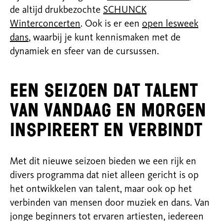
de altijd drukbezochte
SCHUNCK
Winterconcerten
. Ook is er een
open lesweek
dans
, waarbij je kunt kennismaken met de
dynamiek en sfeer van de cursussen.
Een seizoen dat talent
van vandaag en morgen
inspireert en verbindt
Met dit nieuwe seizoen bieden we een rijk en
divers programma dat niet alleen gericht is op
het ontwikkelen van talent, maar ook op het
verbinden van mensen door muziek en dans. Van
jonge beginners tot ervaren artiesten, iedereen